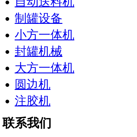
自动送料机
制罐设备
小方一体机
封罐机械
大方一体机
圆边机
注胶机
联系我们