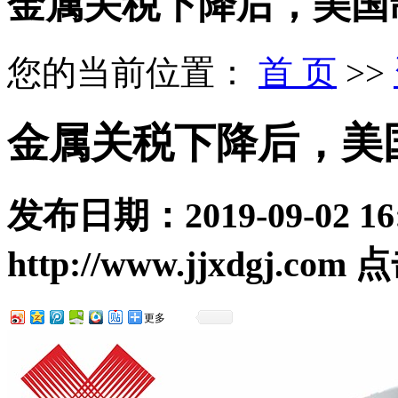
金属关税下降后，美国
您的当前位置：
首 页
>>
金属关税下降后，美
发布日期：
2019-09-02 16
http://www.jjxdgj.com
点
更多