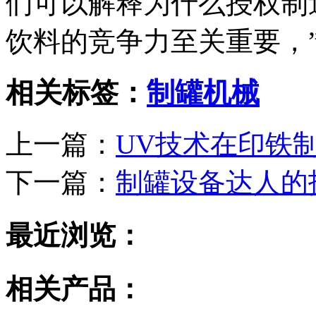
们可以解释为什么授权制
饮料的竞争力至关重要，”B
相关标签：
制罐机械
上一篇：
UV技术在印铁
下一篇：
制罐设备达人的
最近浏览：
相关产品：