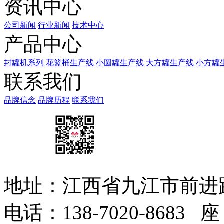
资讯中心
公司新闻
行业新闻
技术中心
产品中心
封罐机系列
花篮桶生产线
小圆罐生产线
大方罐生产线
小方罐
联系我们
品牌信念
品牌历程
联系我们
地址：江西省九江市前进路西
电话：138-7020-8683 座 