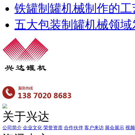
铁罐制罐机械制作的工
五大包装制罐机械领域
关于兴达
公司简介
企业文化
荣誉资质
合作伙伴
客户来访
展会展示
视频