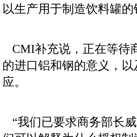
以生产用于制造饮料罐的
CMI补充说，正在等
的进口铝和钢的意义，以
应。
“我们已要求商务部长