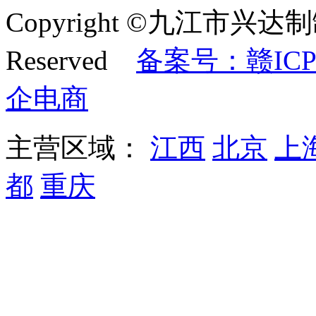
Copyright ©九江市兴达制
Reserved
备案号：赣ICP备
企电商
主营区域：
江西
北京
上
都
重庆