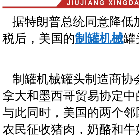
据特朗普总统同意降低
税后，美国的
制罐机械
罐
制罐机械罐头制造商协
拿大和墨西哥贸易协定中
与此同时，美国的两个邻
农民征收猪肉，奶酪和牛