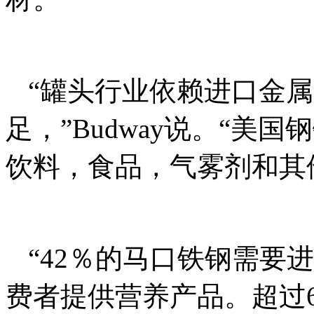
“罐头行业依赖进口金
足，”Budway说。“美
饮料，食品，气雾剂和其
“42％的马口铁钢需要
费者提供营养产品。超过