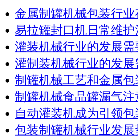
金属制罐机械包装行业
易拉罐封口机日常维护
灌装机械行业的发展需
灌制装机械行业的发展
制罐机械工艺和金属包
制罐机械食品罐漏气注
自动灌装机成为引领包
包装制罐机械行业发展