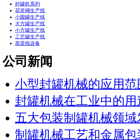
封罐机系列
花篮桶生产线
小圆罐生产线
大方罐生产线
小方罐生产线
工艺罐生产线
底盖线设备
公司新闻
小型封罐机械的应用范
封罐机械在工业中的用
五大包装制罐机械领域发
制罐机械工艺和金属包装