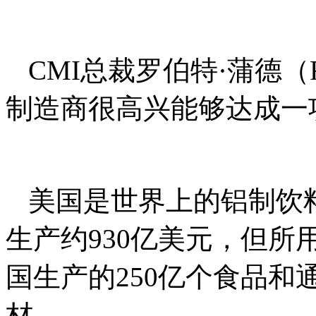
CMI总裁罗伯特·蒲德（Ro
制造商很高兴能够达成一
美国是世界上的铝制饮
生产约930亿美元，但
国生产的250亿个食品
材。