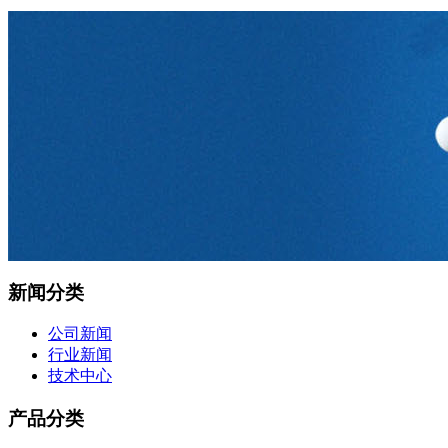
新闻分类
公司新闻
行业新闻
技术中心
产品分类