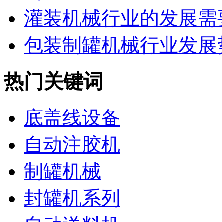
灌装机械行业的发展需要
包装制罐机械行业发展势
热门关键词
底盖线设备
自动注胶机
制罐机械
封罐机系列