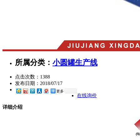
所属分类：
小圆罐生产线
点击次数：
1388
发布日期：
2018/07/17
更多
在线询价
详细介绍