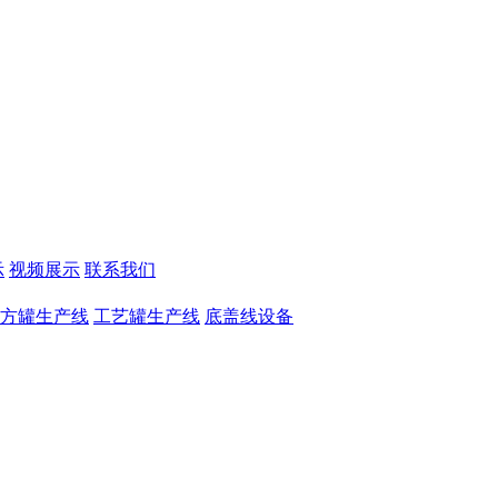
示
视频展示
联系我们
方罐生产线
工艺罐生产线
底盖线设备