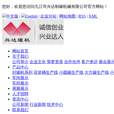
您好，欢迎您访问九江市兴达制罐机械有限公司官方网站！
中文版
|
English
|
企业分站
|
网站地图
|
RSS
|
XML
网站首页
关于我们
公司简介
企业文化
荣誉资质
合作伙伴
客户来访
展会展
产品中心
封罐机系列
花篮桶生产线
小圆罐生产线
大方罐生产线
小
车间展示
车间展示
视频展示
人才招聘
资讯中心
公司新闻
行业新闻
技术中心
联系我们