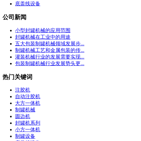
底盖线设备
公司新闻
小型封罐机械的应用范围
封罐机械在工业中的用途
五大包装制罐机械领域发展步...
制罐机械工艺和金属包装的传...
灌装机械行业的发展需要实现...
包装制罐机械行业发展势头更...
热门关键词
注胶机
自动注胶机
大方一体机
制罐机械
圆边机
封罐机系列
小方一体机
制罐设备