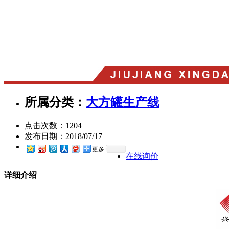
所属分类：
大方罐生产线
点击次数：
1204
发布日期：
2018/07/17
更多
在线询价
详细介绍