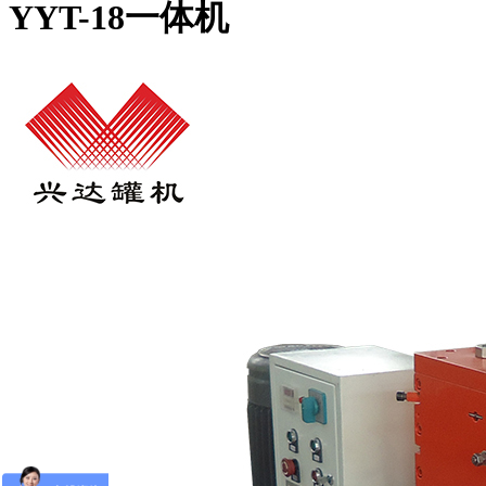
YYT-18一体机