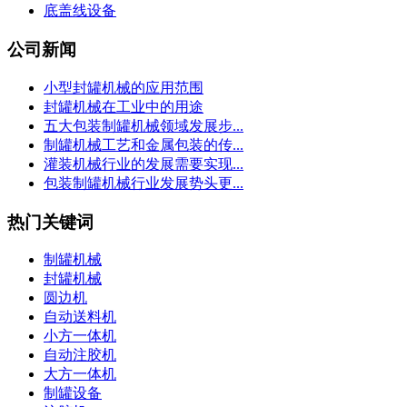
底盖线设备
公司新闻
小型封罐机械的应用范围
封罐机械在工业中的用途
五大包装制罐机械领域发展步...
制罐机械工艺和金属包装的传...
灌装机械行业的发展需要实现...
包装制罐机械行业发展势头更...
热门关键词
制罐机械
封罐机械
圆边机
自动送料机
小方一体机
自动注胶机
大方一体机
制罐设备